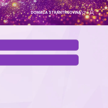
DOMAČA STRAN
TRGOVINA