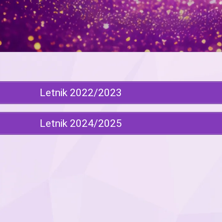
Letnik 2022/2023
Letnik 2024/2025