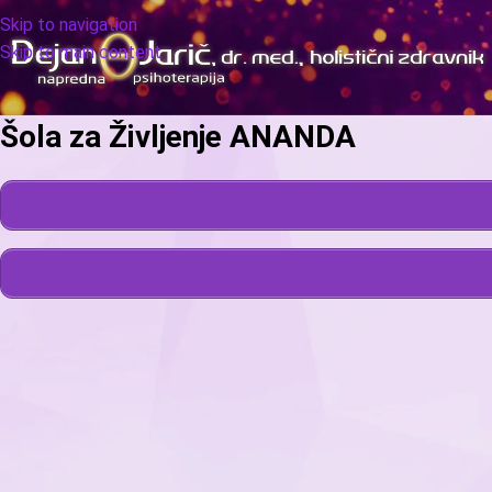
Skip to navigation
Skip to main content
Šola za Življenje ANANDA