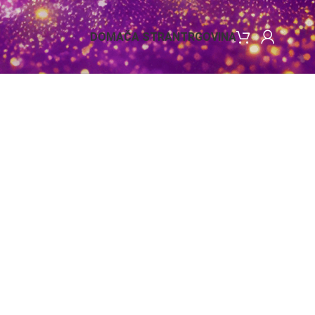
DOMAČA STRAN
TRGOVINA