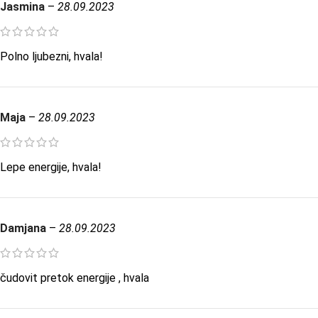
Jasmina
–
28.09.2023
Polno ljubezni, hvala!
Maja
–
28.09.2023
Lepe energije, hvala!
Damjana
–
28.09.2023
čudovit pretok energije , hvala