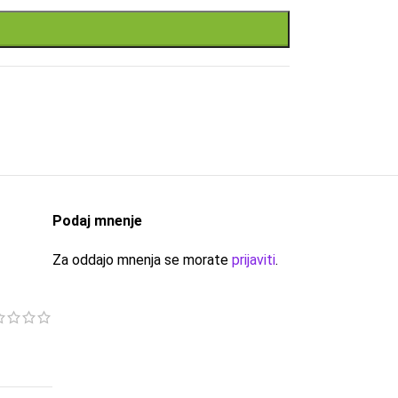
Podaj mnenje
Za oddajo mnenja se morate
prijaviti
.