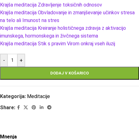
Krajša meditacija Zdravljenje toksičnih odnosov
Krajša meditacija Obvladovanje in zmanjševanje učinkov stresa
na telo ali Imunost na stres
Krajša meditacija Kreiranje holističnega zdravja z aktivacijo
imunskega, hormonskega in živčnega sistema
Krajša meditacija Stik s pravim Virom onkraj vseh iluzij
-
+
DODAJ V KOŠARICO
Kategorija:
Meditacije
Share:
Mnenja