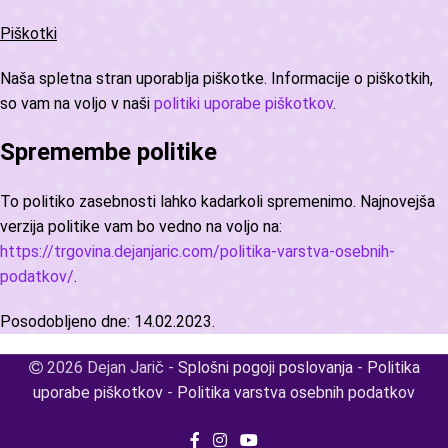
Piškotki
Naša spletna stran uporablja piškotke. Informacije o piškotkih,
so vam na voljo v naši
politiki uporabe piškotkov
.
Spremembe politike
To politiko zasebnosti lahko kadarkoli spremenimo. Najnovejša
verzija politike vam bo vedno na voljo na:
https://trgovina.dejanjaric.com/politika-varstva-osebnih-
podatkov/
.
Posodobljeno dne: 14.02.2023.
2026 Dejan Jarič -
Splošni pogoji poslovanja
-
Politika
uporabe piškotkov
-
Politika varstva osebnih podatkov